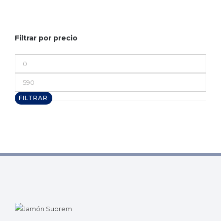
Filtrar por precio
Precio
mínimo
Precio
máximo
FILTRAR