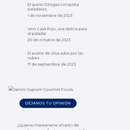
El queso Džiugas conquista
paladares
1 de noviembre de 2023
Vino Casa Rojo, una delicia para
el paladar
20 de octubre de 2023
El aceite de oliva sube por las
nubes
17 de septiembre de 2023
DÉJANOS TU OPINIÓN
¿Quieres mantenerte al tanto de