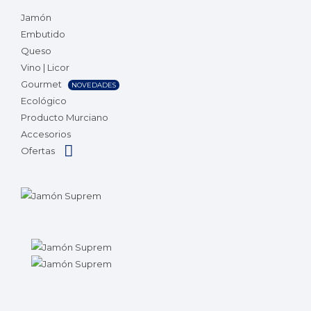
Jamón
Embutido
Queso
Vino | Licor
Gourmet
NOVEDADES
Ecológico
Producto Murciano
Accesorios
Ofertas