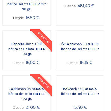
Ibérico Bellota BEHER Oro
481,40
€
Desde
90 gr.
16,50
€
Desde
ENVÍO GRATIS *
Panceta Único 100%
1/2 Salchichón Cular 100%
Ibérica de Bellota BEHER
ibérico de Bellota BEHER
100 gr.
16,00
€
18,15
€
Desde
Desde
ENVÍO GRATIS *
Salchichón Único 100%
1/2 Chorizo Cular 100%
ibérico de Bellota BEHER
ibérico de Bellota BEHER
100 gr.
21,00
€
15,40
€
Desde