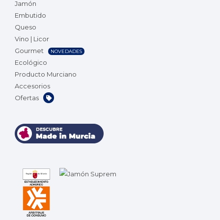
Jamón
Embutido
Queso
Vino | Licor
Gourmet
NOVEDADES
Ecológico
Producto Murciano
Accesorios
Ofertas