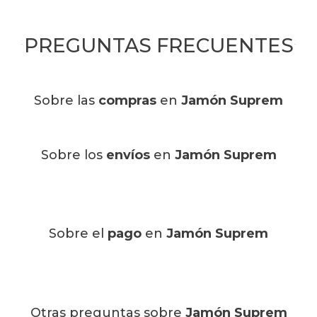
PREGUNTAS FRECUENTES
Sobre las
compras
en
Jamón Suprem
Sobre los
envíos
en
Jamón Suprem
Sobre el
pago
en
Jamón Suprem
Otras preguntas sobre
Jamón Suprem