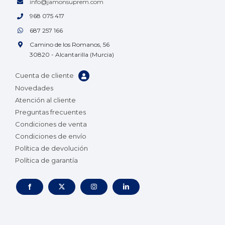
info@jamonsuprem.com
968 075 417
687 257 166
Camino de los Romanos, 56
30820 - Alcantarilla (Murcia)
Cuenta de cliente
Novedades
Atención al cliente
Preguntas frecuentes
Condiciones de venta
Condiciones de envío
Política de devolución
Política de garantía