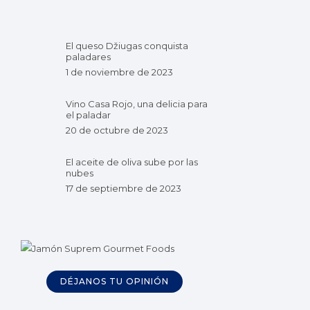
El queso Džiugas conquista
paladares
1 de noviembre de 2023
Vino Casa Rojo, una delicia para
el paladar
20 de octubre de 2023
El aceite de oliva sube por las
nubes
17 de septiembre de 2023
DÉJANOS TU OPINIÓN