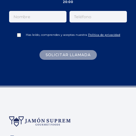
20:00
Has leído, comprendes y aceptas nuestra
Política de privacidad