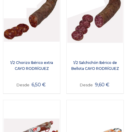
1/2 Chorizo Ibérico extra
1/2 Salchichón Ibérico de
CAYO RODRÍGUEZ
Bellota CAYO RODRÍGUEZ
6,50
€
9,60
€
Desde
Desde