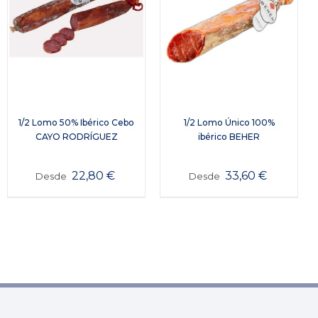
1/2 Lomo 50% Ibérico Cebo
1/2 Lomo Único 100%
CAYO RODRÍGUEZ
ibérico BEHER
22,80
€
33,60
€
Desde
Desde