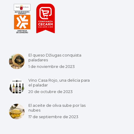
El queso Džiugas conquista
paladares
1 de noviembre de 2023
Vino Casa Rojo, una delicia para
el paladar
20 de octubre de 2023
El aceite de oliva sube por las
nubes
17 de septiembre de 2023