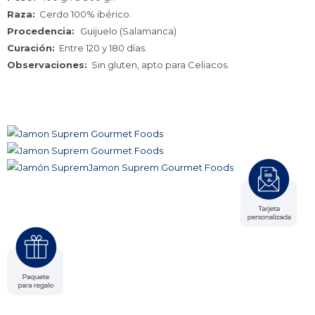
Raza:
Cerdo 100% ibérico.
Procedencia:
Guijuelo (Salamanca)
Curación:
Entre 120 y 180 días.
Observaciones:
Sin gluten, apto para Celiacos.