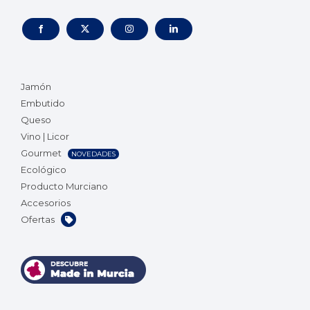
Jamón
Embutido
Queso
Vino | Licor
Gourmet
NOVEDADES
Ecológico
Producto Murciano
Accesorios
Ofertas