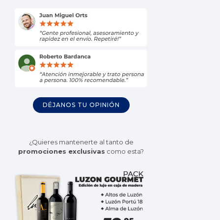
DÉJANOS TU OPINIÓN
¿Quieres mantenerte al tanto de
promociones exclusivas
como esta?