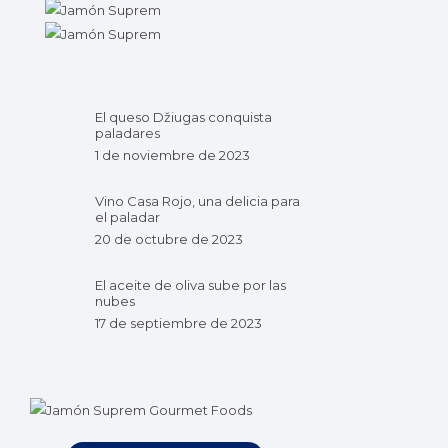
El queso Džiugas conquista
paladares
1 de noviembre de 2023
Vino Casa Rojo, una delicia para
el paladar
20 de octubre de 2023
El aceite de oliva sube por las
nubes
17 de septiembre de 2023