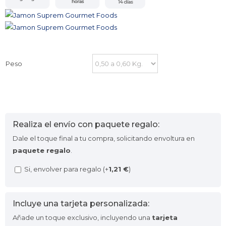
Peso
Realiza el envío con paquete regalo:
Dale el toque final a tu compra, solicitando envoltura en
paquete regalo
.
Si, envolver para regalo (+
1,21
€
)
Incluye una tarjeta personalizada:
Añade un toque exclusivo, incluyendo una
tarjeta