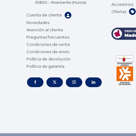
30820 - Alcantarilla (Murcia)
Accesorios
Ofertas
Cuenta de cliente
Novedades
Atención al cliente
Preguntas frecuentes
Condiciones de venta
Condiciones de envío
Política de devolución
Política de garantía