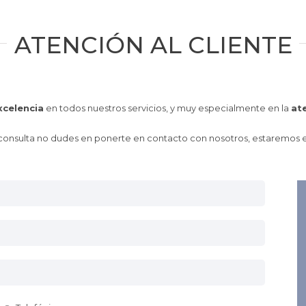
ATENCIÓN AL CLIENTE
xcelencia
en todos nuestros servicios, y muy especialmente en la
ate
r consulta no dudes en ponerte en contacto con nosotros, estaremos