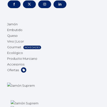
Jamón
Embutido
Queso
Vino | Licor
Gourmet
NOVEDADES
Ecológico
Producto Murciano
Accesorios
Ofertas