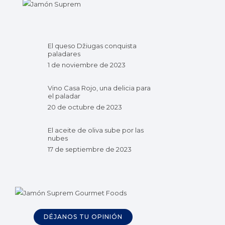
El queso Džiugas conquista
paladares
1 de noviembre de 2023
Vino Casa Rojo, una delicia para
el paladar
20 de octubre de 2023
El aceite de oliva sube por las
nubes
17 de septiembre de 2023
DÉJANOS TU OPINIÓN