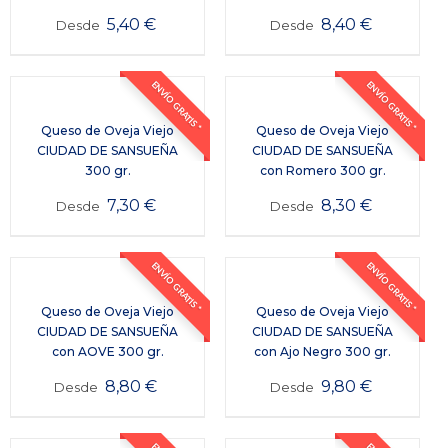
5,40
€
8,40
€
Desde
Desde
ENVÍO GRATIS *
ENVÍO GRATIS *
Queso de Oveja Viejo
Queso de Oveja Viejo
CIUDAD DE SANSUEÑA
CIUDAD DE SANSUEÑA
300 gr.
con Romero 300 gr.
7,30
€
8,30
€
Desde
Desde
ENVÍO GRATIS *
ENVÍO GRATIS *
Queso de Oveja Viejo
Queso de Oveja Viejo
CIUDAD DE SANSUEÑA
CIUDAD DE SANSUEÑA
con AOVE 300 gr.
con Ajo Negro 300 gr.
8,80
€
9,80
€
Desde
Desde