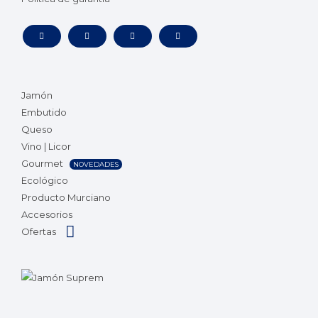
Jamón
Embutido
Queso
Vino | Licor
Gourmet
NOVEDADES
Ecológico
Producto Murciano
Accesorios
Ofertas