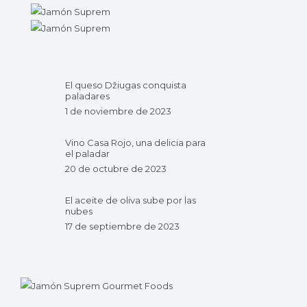
El queso Džiugas conquista
paladares
1 de noviembre de 2023
Vino Casa Rojo, una delicia para
el paladar
20 de octubre de 2023
El aceite de oliva sube por las
nubes
17 de septiembre de 2023