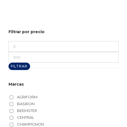
Filtrar por precio
Precio
mínimo
Precio
máximo
FILTRAR
Marcas
AGRIFORM
BASIRON
BEEMSTER
CENTRAL
CHAMPIGNON