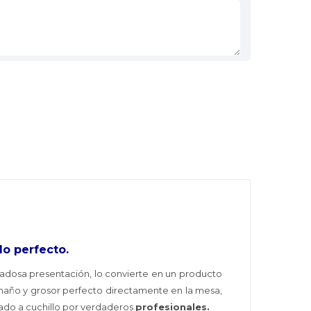
lo perfecto.
adosa presentación, lo convierte en un producto
maño y grosor perfecto directamente en la mesa,
ado a cuchillo por verdaderos
profesionales.