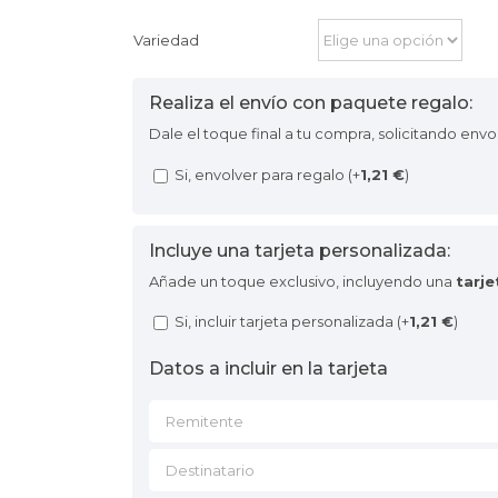
Variedad
Realiza el envío con paquete regalo:
Dale el toque final a tu compra, solicitando envo
Si, envolver para regalo (+
1,21
€
)
Incluye una tarjeta personalizada:
Añade un toque exclusivo, incluyendo una
tarj
Si, incluir tarjeta personalizada (+
1,21
€
)
Datos a incluir en la tarjeta