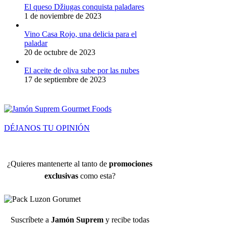
El queso Džiugas conquista paladares
1 de noviembre de 2023
Vino Casa Rojo, una delicia para el
paladar
20 de octubre de 2023
El aceite de oliva sube por las nubes
17 de septiembre de 2023
DÉJANOS TU OPINIÓN
¿Quieres mantenerte al tanto de
promociones
exclusivas
como esta?
Suscríbete a
Jamón Suprem
y recibe todas