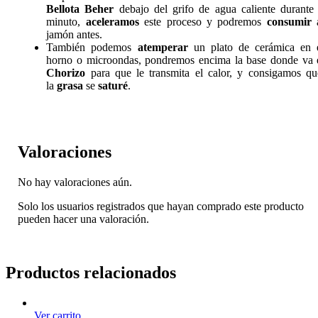
Bellota Beher
debajo del grifo de agua caliente durante
minuto,
aceleramos
este proceso y podremos
consumir
jamón antes.
También podemos
atemperar
un plato de cerámica en 
horno o microondas, pondremos encima la base donde va 
Chorizo
para que le transmita el calor, y consigamos qu
la
grasa
se
saturé
.
Valoraciones
No hay valoraciones aún.
Solo los usuarios registrados que hayan comprado este producto
pueden hacer una valoración.
Productos relacionados
Ver carrito