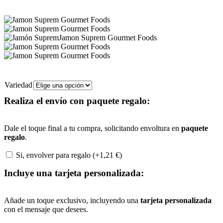
Variedad
Realiza el envío con paquete regalo:
Dale el toque final a tu compra, solicitando envoltura en
paquete
regalo
.
Si, envolver para regalo (+
1,21
€
)
Incluye una tarjeta personalizada:
Añade un toque exclusivo, incluyendo una
tarjeta personalizada
con el mensaje que desees.