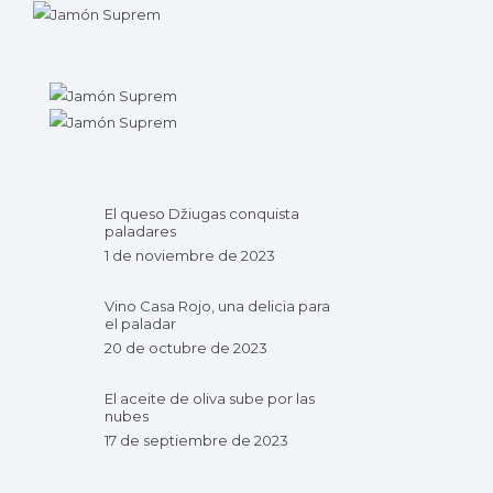
El queso Džiugas conquista
paladares
1 de noviembre de 2023
Vino Casa Rojo, una delicia para
el paladar
20 de octubre de 2023
El aceite de oliva sube por las
nubes
17 de septiembre de 2023