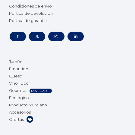
Condiciones de envío
Política de devolución
Política de garantía
Jamón
Embutido
Queso
Vino | Licor
Gourmet
NOVEDADES
Ecológico
Producto Murciano
Accesorios
Ofertas