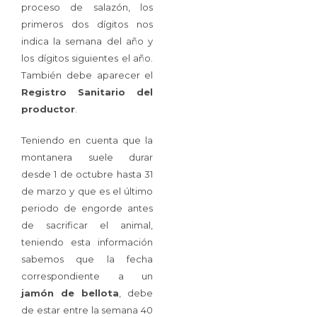
proceso de salazón, los
primeros dos dígitos nos
indica la semana del año y
los dígitos siguientes el año.
También debe aparecer el
Registro Sanitario del
productor
.
Teniendo en cuenta que la
montanera suele durar
desde 1 de octubre hasta 31
de marzo y que es el último
periodo de engorde antes
de sacrificar el animal,
teniendo esta información
sabemos que la fecha
correspondiente a un
jamón de bellota
, debe
de estar entre la semana 40