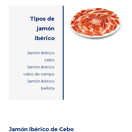
Tipos de
jamón
ibérico
Jamón ibérico
cebo
Jamón ibérico
cebo de campo
Jamón ibérico
bellota
Jamón ibérico de Cebo