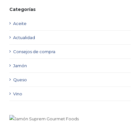
Categorías
Aceite
Actualidad
Consejos de compra
Jamón
Queso
Vino