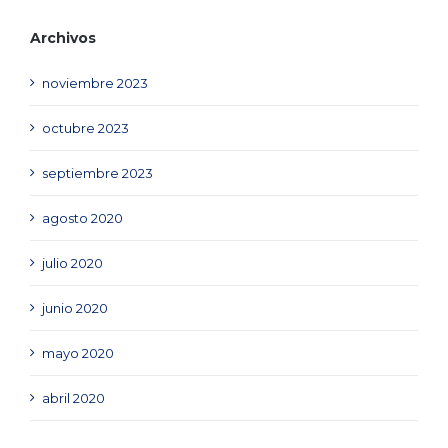
Archivos
noviembre 2023
octubre 2023
septiembre 2023
agosto 2020
julio 2020
junio 2020
mayo 2020
abril 2020