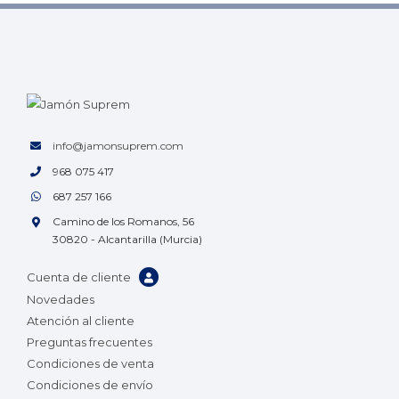
info@jamonsuprem.com
968 075 417
687 257 166
Camino de los Romanos, 56
30820 - Alcantarilla (Murcia)
Cuenta de cliente
Novedades
Atención al cliente
Preguntas frecuentes
Condiciones de venta
Condiciones de envío