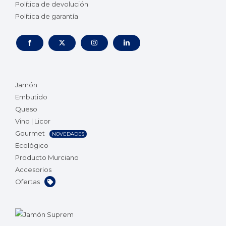
Política de devolución
Política de garantía
Jamón
Embutido
Queso
Vino | Licor
Gourmet
NOVEDADES
Ecológico
Producto Murciano
Accesorios
Ofertas