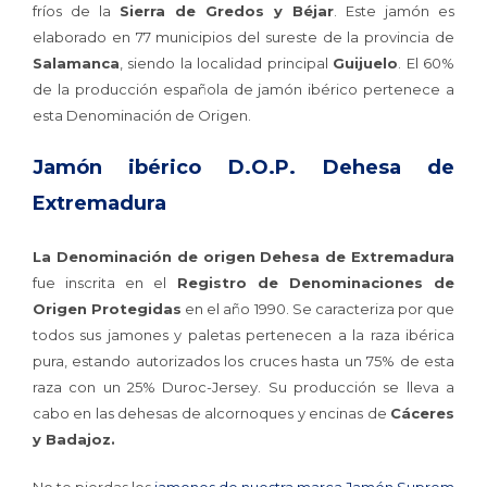
fríos de la
Sierra de Gredos y Béjar
. Este jamón es
elaborado en 77 municipios del sureste de la provincia de
Salamanca
, siendo la localidad principal
Guijuelo
. El 60%
de la producción española de jamón ibérico pertenece a
esta Denominación de Origen.
Jamón ibérico D.O.P. Dehesa de
Extremadura
La Denominación de origen Dehesa de Extremadura
fue inscrita en el
Registro de Denominaciones de
Origen Protegidas
en el año 1990. Se caracteriza por que
todos sus jamones y paletas pertenecen a la raza ibérica
pura, estando autorizados los cruces hasta un 75% de esta
raza con un 25% Duroc-Jersey. Su producción se lleva a
cabo en las dehesas de alcornoques y encinas de
Cáceres
y Badajoz.