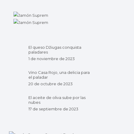
El queso Džiugas conquista
paladares
1 de noviembre de 2023
Vino Casa Rojo, una delicia para
el paladar
20 de octubre de 2023
El aceite de oliva sube por las
nubes
17 de septiembre de 2023