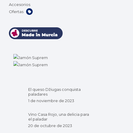
Accesorios
Ofertas
El queso Džiugas conquista
paladares
1 de noviembre de 2023
Vino Casa Rojo, una delicia para
el paladar
20 de octubre de 2023