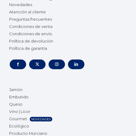
Novedades
Atención al cliente
Preguntas frecuentes
Condiciones de venta
Condiciones de envío
Política de devolución
Política de garantía
Jamón
Embutido
Queso
Vino | Licor
Gourmet
NOVEDADES
Ecológico
Producto Murciano