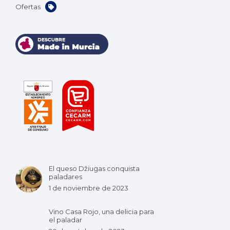
Ofertas
El queso Džiugas conquista
paladares
1 de noviembre de 2023
Vino Casa Rojo, una delicia para
el paladar