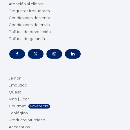
Atención al cliente
Preguntas frecuentes
Condiciones de venta
Condiciones de envío
Política de devolución
Política de garantía
Jamón
Embutido
Queso
Vino | Licor
Gourmet
NOVEDADES
Ecológico
Producto Murciano
Accesorios