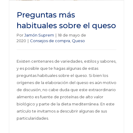
Preguntas más
habituales sobre el queso
Por
Jamón Suprem
|
18 de mayo de
2020
|
Consejos de compra
,
Queso
Existen centenares de variedades, estilos y sabores,
y es posible que te hagas algunas de estas
preguntas habituales sobre el queso. Si bien los
orígenes de la elaboración del queso es aún motivo
de discusión, no cabe duda que este extraordinario
alimento es fuente de proteínas de alto valor
biológico y parte de la dieta mediterránea. En este
artículo te invitamos a descubrir algunas de sus
particularidades.