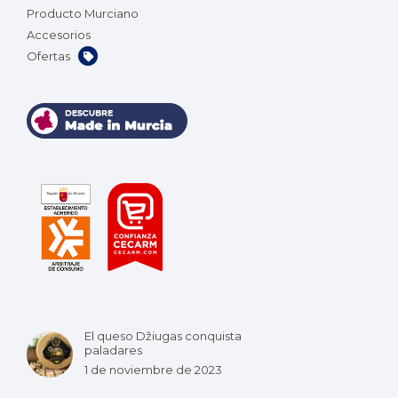
Producto Murciano
Accesorios
Ofertas
El queso Džiugas conquista
paladares
1 de noviembre de 2023