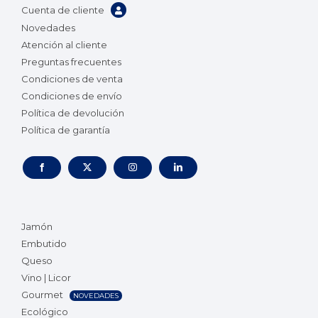
Cuenta de cliente
Novedades
Atención al cliente
Preguntas frecuentes
Condiciones de venta
Condiciones de envío
Política de devolución
Política de garantía
Jamón
Embutido
Queso
Vino | Licor
Gourmet
NOVEDADES
Ecológico