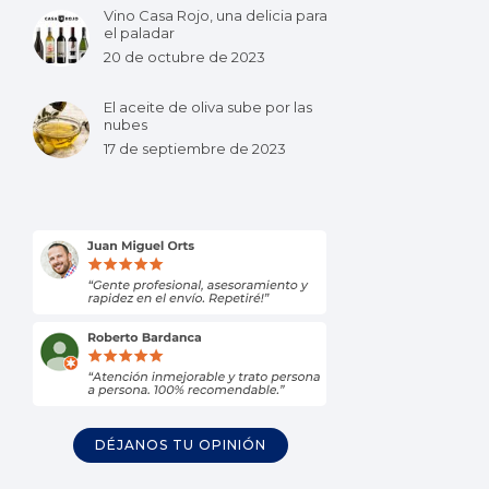
Vino Casa Rojo, una delicia para
el paladar
20 de octubre de 2023
El aceite de oliva sube por las
nubes
17 de septiembre de 2023
DÉJANOS TU OPINIÓN