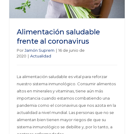
Alimentación saludable
frente al coronavirus
Por
Jamón Suprem
|
16 de junio de
2020
|
Actualidad
La alimentación saludable es vital para reforzar
nuestro sistema inmunológico. Consumir alimentos
altos en minerales y vitaminas, tiene aún más
importancia cuando estamos combatiendo una
pandemia como el coronavirus que nos azota en la
actualidad a nivel mundial. Las personas que no se
alimentan bien tienen mayor riegos de que su
sistema inmunológico se debilite y, por lo tanto, a