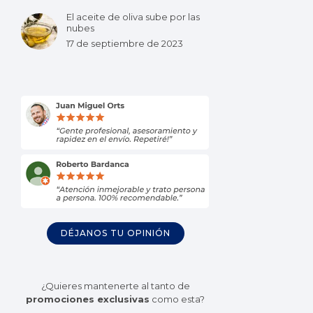
El aceite de oliva sube por las
nubes
17 de septiembre de 2023
DÉJANOS TU OPINIÓN
¿Quieres mantenerte al tanto de
promociones exclusivas
como esta?