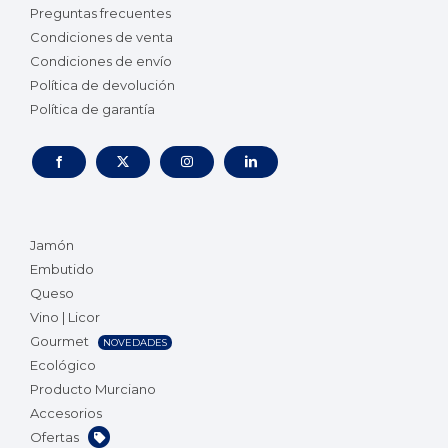
Preguntas frecuentes
Condiciones de venta
Condiciones de envío
Política de devolución
Política de garantía
Jamón
Embutido
Queso
Vino | Licor
Gourmet
NOVEDADES
Ecológico
Producto Murciano
Accesorios
Ofertas