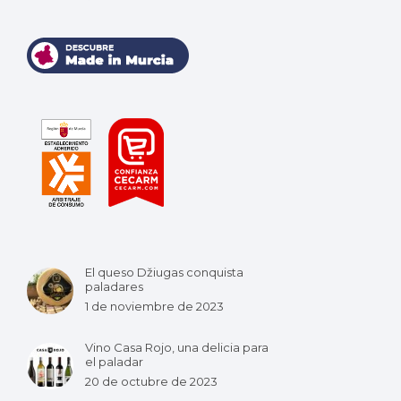
El queso Džiugas conquista
paladares
1 de noviembre de 2023
Vino Casa Rojo, una delicia para
el paladar
20 de octubre de 2023