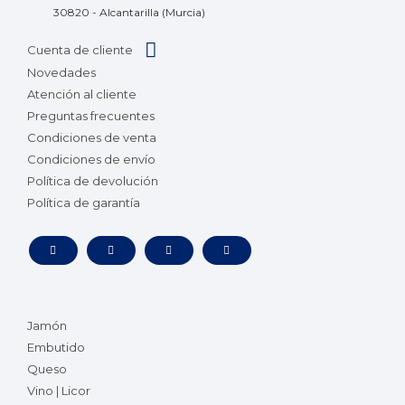
30820 - Alcantarilla (Murcia)
Cuenta de cliente
Novedades
Atención al cliente
Preguntas frecuentes
Condiciones de venta
Condiciones de envío
Política de devolución
Política de garantía
Jamón
Embutido
Queso
Vino | Licor