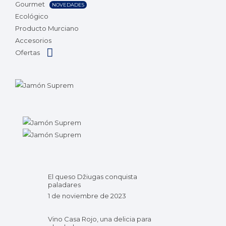
Gourmet
NOVEDADES
Ecológico
Producto Murciano
Accesorios
Ofertas
El queso Džiugas conquista
paladares
1 de noviembre de 2023
Vino Casa Rojo, una delicia para