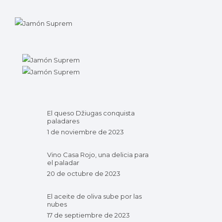
El queso Džiugas conquista
paladares
1 de noviembre de 2023
Vino Casa Rojo, una delicia para
el paladar
20 de octubre de 2023
El aceite de oliva sube por las
nubes
17 de septiembre de 2023