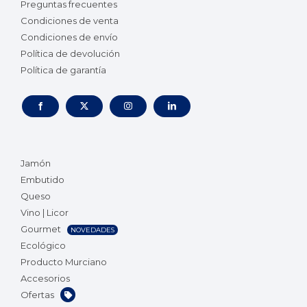
Preguntas frecuentes
Condiciones de venta
Condiciones de envío
Política de devolución
Política de garantía
Jamón
Embutido
Queso
Vino | Licor
Gourmet
NOVEDADES
Ecológico
Producto Murciano
Accesorios
Ofertas