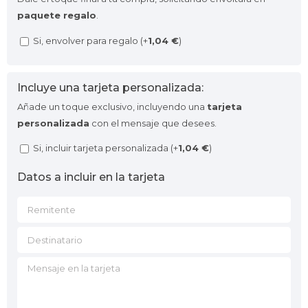
paquete regalo
.
Si, envolver para regalo (+
1,04
€
)
Incluye una tarjeta personalizada:
Añade un toque exclusivo, incluyendo una
tarjeta
personalizada
con el mensaje que desees.
Si, incluir tarjeta personalizada (+
1,04
€
)
Datos a incluir en la tarjeta