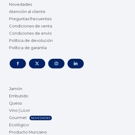
Novedades
Atención al cliente
Preguntas frecuentes
Condiciones de venta
Condiciones de envío
Política de devolución
Política de garantía
Jamón
Embutido
Queso
Vino | Licor
Gourmet
NOVEDADES
Ecológico
Producto Murciano