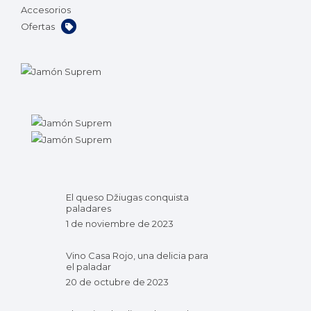
Accesorios
Ofertas
El queso Džiugas conquista
paladares
1 de noviembre de 2023
Vino Casa Rojo, una delicia para
el paladar
20 de octubre de 2023