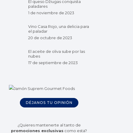
El queso Džiugas conquista
paladares
1 de noviembre de 2023
Vino Casa Rojo, una delicia para
el paladar
20 de octubre de 2023
El aceite de oliva sube por las
nubes
17 de septiembre de 2023
DÉJANOS TU OPINIÓN
¿Quieres mantenerte al tanto de
promociones exclusivas
como esta?