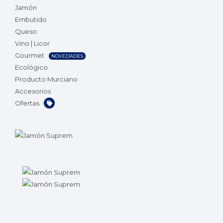
Jamón
Embutido
Queso
Vino | Licor
Gourmet
NOVEDADES
Ecológico
Producto Murciano
Accesorios
Ofertas