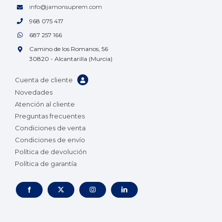
info@jamonsuprem.com
968 075 417
687 257 166
Camino de los Romanos, 56
30820 - Alcantarilla (Murcia)
Cuenta de cliente
Novedades
Atención al cliente
Preguntas frecuentes
Condiciones de venta
Condiciones de envío
Política de devolución
Política de garantía