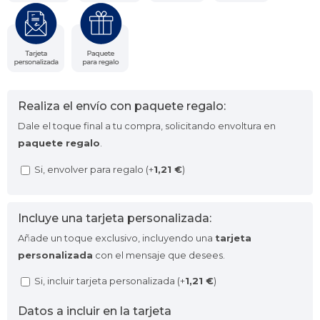
Realiza el envío con paquete regalo:
Dale el toque final a tu compra, solicitando envoltura en
paquete regalo
.
Si, envolver para regalo (+
1,21
€
)
Incluye una tarjeta personalizada:
Añade un toque exclusivo, incluyendo una
tarjeta
personalizada
con el mensaje que desees.
Si, incluir tarjeta personalizada (+
1,21
€
)
Datos a incluir en la tarjeta