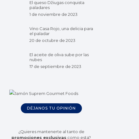
El queso Džiugas conquista
paladares
1 de noviembre de 2023
Vino Casa Rojo, una delicia para
el paladar
20 de octubre de 2023
El aceite de oliva sube por las
nubes
17 de septiembre de 2023
DÉJANOS TU OPINIÓN
¿Quieres mantenerte al tanto de
promociones exclusivas
como esta?