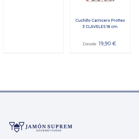
Cuchillo Carnicero Proflex
3 CLAVELES 18 cm.
19,90
€
Desde