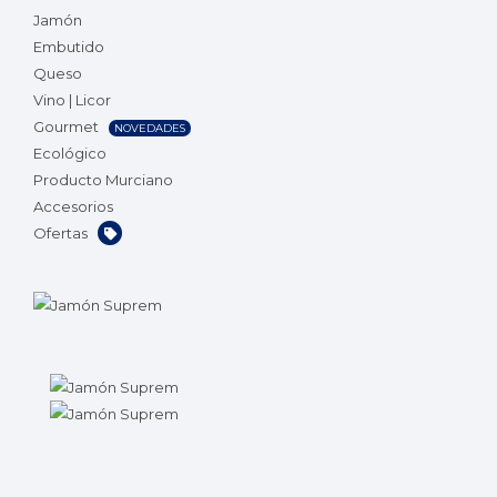
Jamón
Embutido
Queso
Vino | Licor
Gourmet
NOVEDADES
Ecológico
Producto Murciano
Accesorios
Ofertas