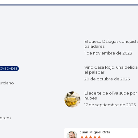
El queso Džiugas conquist
paladares
1 de noviembre de 2023
Vino Casa Rojo, una delicia
OVEDADES
el paladar
20 de octubre de 2023
urciano
El aceite de oliva sube por 
nubes
17 de septiembre de 2023