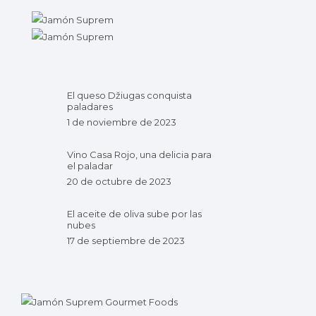
El queso Džiugas conquista
paladares
1 de noviembre de 2023
Vino Casa Rojo, una delicia para
el paladar
20 de octubre de 2023
El aceite de oliva sube por las
nubes
17 de septiembre de 2023