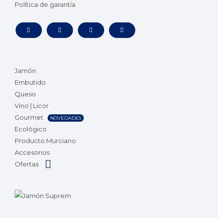
Política de garantía
Jamón
Embutido
Queso
Vino | Licor
Gourmet
NOVEDADES
Ecológico
Producto Murciano
Accesorios
Ofertas