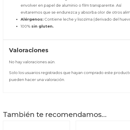
envolver en papel de aluminio o film transparente. Así
evitaremos que se endurezca y absorba olor de otros ali
Alérgenos:
Contiene leche y lisozima (derivado del huevo
100%
sin gluten.
Valoraciones
No hay valoraciones aún.
Solo los usuarios registrados que hayan comprado este product
pueden hacer una valoración.
También te recomendamos…