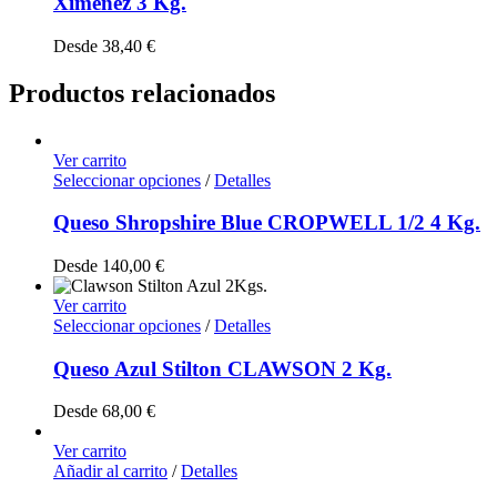
Ximénez 3 Kg.
Desde
38,40
€
Productos relacionados
Ver carrito
Seleccionar opciones
/
Detalles
Queso Shropshire Blue CROPWELL 1/2 4 Kg.
Desde
140,00
€
Ver carrito
Seleccionar opciones
/
Detalles
Queso Azul Stilton CLAWSON 2 Kg.
Desde
68,00
€
Ver carrito
Añadir al carrito
/
Detalles