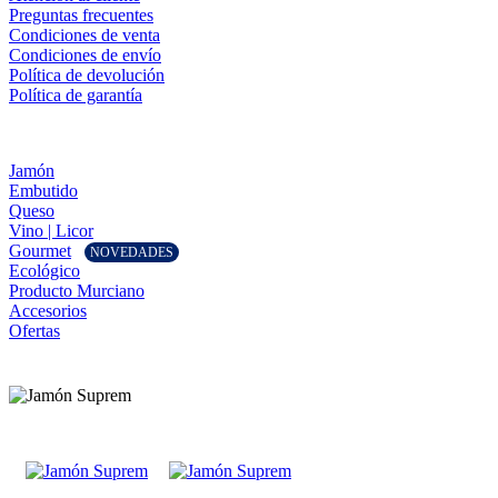
Preguntas frecuentes
Condiciones de venta
Condiciones de envío
Política de devolución
Política de garantía
Jamón
Embutido
Queso
Vino | Licor
Gourmet
NOVEDADES
Ecológico
Producto Murciano
Accesorios
Ofertas