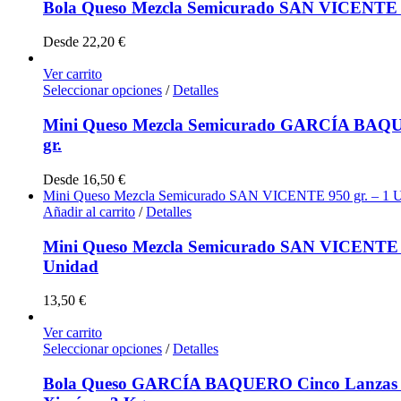
Bola Queso Mezcla Semicurado SAN VICENTE 
Desde
22,20
€
Ver carrito
Seleccionar opciones
/
Detalles
Mini Queso Mezcla Semicurado GARCÍA BAQ
gr.
Desde
16,50
€
Mini Queso Mezcla Semicurado SAN VICENTE 950 gr. – 1 
Añadir al carrito
/
Detalles
Mini Queso Mezcla Semicurado SAN VICENTE 9
Unidad
13,50
€
Ver carrito
Seleccionar opciones
/
Detalles
Bola Queso GARCÍA BAQUERO Cinco Lanzas 