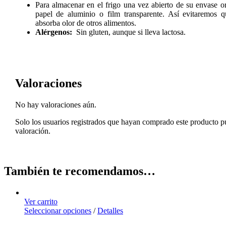
Para almacenar en el frigo una vez abierto de su envase or
papel de aluminio o film transparente. Así evitaremos 
absorba olor de otros alimentos.
Alérgenos:
Sin gluten, aunque si lleva lactosa.
Valoraciones
No hay valoraciones aún.
Solo los usuarios registrados que hayan comprado este producto 
valoración.
También te recomendamos…
Ver carrito
Seleccionar opciones
/
Detalles