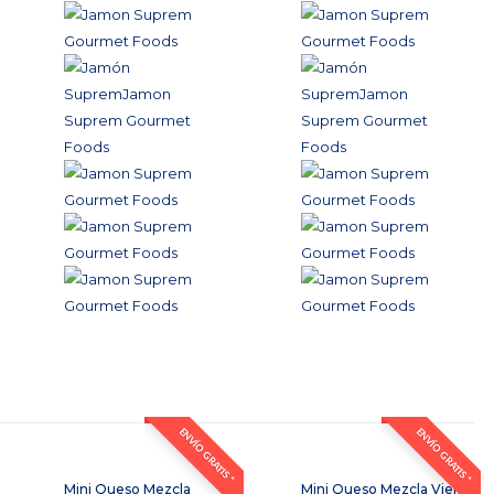
ENVÍO GRATIS *
ENVÍO GRATIS *
Mini Queso Mezcla
Mini Queso Mezcla Viejo