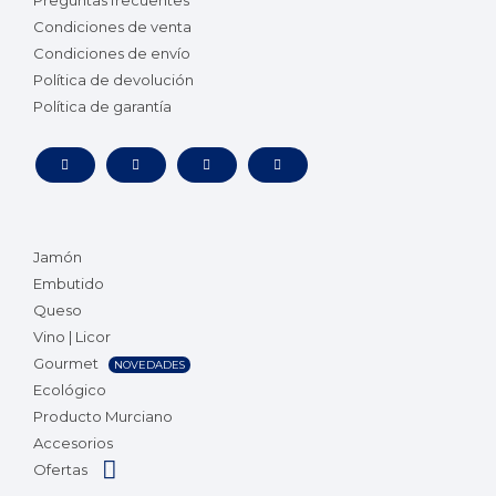
Preguntas frecuentes
Condiciones de venta
Condiciones de envío
Política de devolución
Política de garantía
Jamón
Embutido
Queso
Vino | Licor
Gourmet
NOVEDADES
Ecológico
Producto Murciano
Accesorios
Ofertas