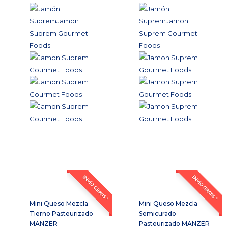
ENVÍO GRATIS *
ENVÍO GRATIS *
Mini Queso Mezcla
Mini Queso Mezcla
Tierno Pasteurizado
Semicurado
MANZER
Pasteurizado MANZER