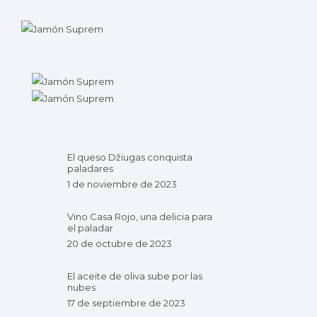
El queso Džiugas conquista
paladares
1 de noviembre de 2023
Vino Casa Rojo, una delicia para
el paladar
20 de octubre de 2023
El aceite de oliva sube por las
nubes
17 de septiembre de 2023