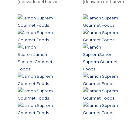
(derivado del huevo)
(derivado del huevo)