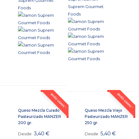
ENVÍO GRATIS *
ENVÍO GRATIS *
Queso Mezcla Curado
Queso Mezcla Viejo
Pasteurizado MANZER
Pasteurizado MANZER
200 gr.
250 gr.
3,40
€
5,40
€
Desde
Desde