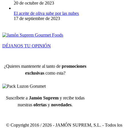
20 de octubre de 2023
El aceite de oliva sube por las nubes
17 de septiembre de 2023
DÉJANOS TU OPINIÓN
¿Quieres mantenerte al tanto de
promociones
exclusivas
como esta?
Suscríbete a
Jamón Suprem
y recibe todas
nuestras
ofertas
y
novedades
.
© Copyright 2016 /
2026 - JAMÓN SUPREM, S.L. - Todos los