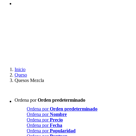
Inicio
Queso
Quesos Mezcla
Ordena por
Orden predeterminado
Ordena por
Orden predeterminado
Ordena por
Nombre
Ordena por
Precio
Ordena por
Fecha
Ordena por
Popularidad