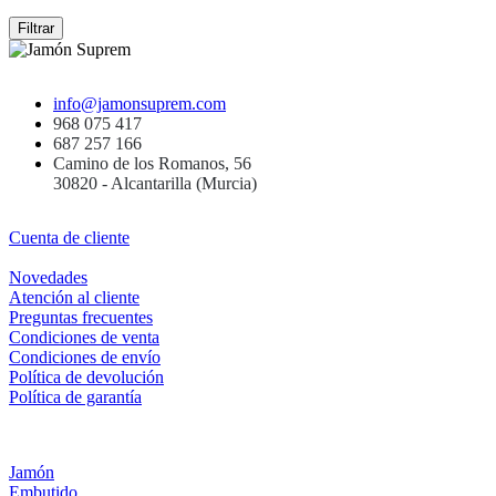
Filtrar
info@jamonsuprem.com
968 075 417
687 257 166
Camino de los Romanos, 56
30820 - Alcantarilla (Murcia)
Cuenta de cliente
Novedades
Atención al cliente
Preguntas frecuentes
Condiciones de venta
Condiciones de envío
Política de devolución
Política de garantía
Jamón
Embutido