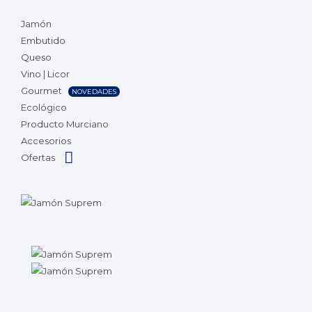
Jamón
Embutido
Queso
Vino | Licor
Gourmet
NOVEDADES
Ecológico
Producto Murciano
Accesorios
Ofertas