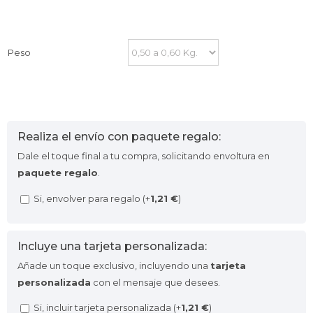
Peso
Realiza el envío con paquete regalo:
Dale el toque final a tu compra, solicitando envoltura en
paquete regalo
.
Si, envolver para regalo (+
1,21
€
)
Incluye una tarjeta personalizada:
Añade un toque exclusivo, incluyendo una
tarjeta
personalizada
con el mensaje que desees.
Si, incluir tarjeta personalizada (+
1,21
€
)