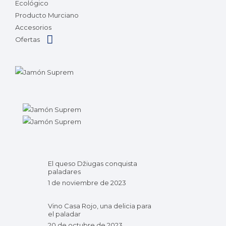
Ecológico
Producto Murciano
Accesorios
Ofertas
El queso Džiugas conquista
paladares
1 de noviembre de 2023
Vino Casa Rojo, una delicia para
el paladar
20 de octubre de 2023