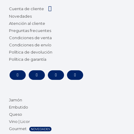
Cuenta de cliente
Novedades
Atención al cliente
Preguntas frecuentes
Condiciones de venta
Condiciones de envío
Política de devolución
Política de garantía
Jamón
Embutido
Queso
Vino | Licor
Gourmet
NOVEDADES