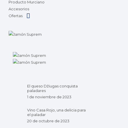
Producto Murciano
Accesorios
Ofertas
El queso Džiugas conquista
paladares
1 de noviembre de 2023
Vino Casa Rojo, una delicia para
el paladar
20 de octubre de 2023