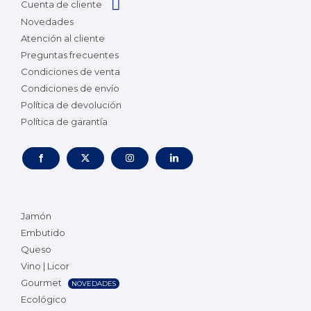
Cuenta de cliente
Novedades
Atención al cliente
Preguntas frecuentes
Condiciones de venta
Condiciones de envío
Política de devolución
Política de garantía
Jamón
Embutido
Queso
Vino | Licor
Gourmet
NOVEDADES
Ecológico