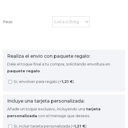
Peso
Realiza el envío con paquete regalo:
Dale el toque final a tu compra, solicitando envoltura en
paquete regalo
.
Si, envolver para regalo (+
1,21
€
)
Incluye una tarjeta personalizada:
Añade un toque exclusivo, incluyendo una
tarjeta
personalizada
con el mensaje que desees.
Si, incluir tarjeta personalizada (+
1,21
€
)