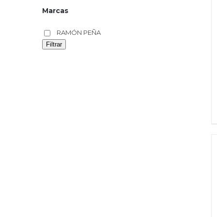
Marcas
RAMÓN PEÑA
Filtrar