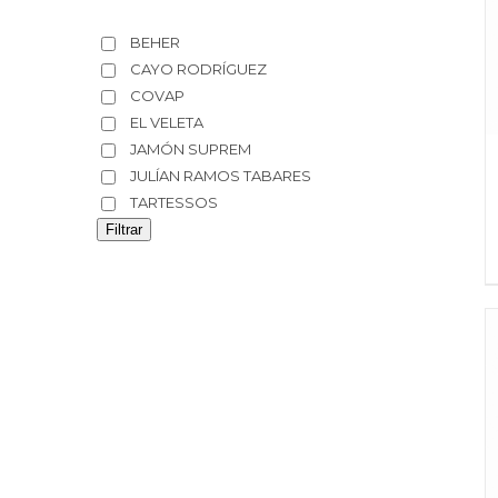
BEHER
CAYO RODRÍGUEZ
COVAP
EL VELETA
JAMÓN SUPREM
JULÍAN RAMOS TABARES
TARTESSOS
Filtrar