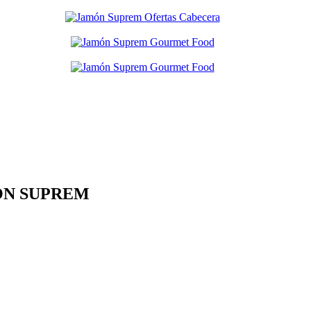
AMON SUPREM