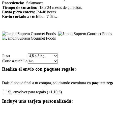
Procedencia:
Salamanca.
Tiempo de curación:
18 a 24 meses de curación.
Envío pieza entera:
24/48 horas.
Envío cortado a cuchillo:
7 días.
Peso
Corte a cuchillo
Realiza el envío con paquete regalo:
Dale el toque final a tu compra, solicitando envoltura en
paquete reg
Si, envolver para regalo (+
1,10
€
)
Incluye una tarjeta personalizada: