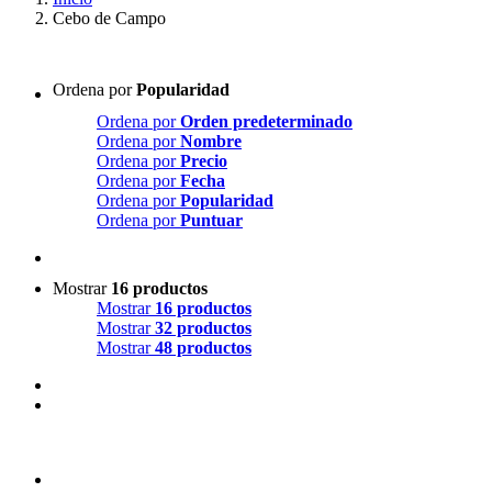
Cebo de Campo
Ordena por
Popularidad
Ordena por
Orden predeterminado
Ordena por
Nombre
Ordena por
Precio
Ordena por
Fecha
Ordena por
Popularidad
Ordena por
Puntuar
Mostrar
16 productos
Mostrar
16 productos
Mostrar
32 productos
Mostrar
48 productos