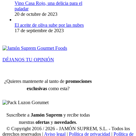
Vino Casa Rojo, una delicia para el
paladar
20 de octubre de 2023
El aceite de oliva sube por las nubes
17 de septiembre de 2023
DÉJANOS TU OPINIÓN
¿Quieres mantenerte al tanto de
promociones
exclusivas
como esta?
Suscríbete a
Jamón Suprem
y recibe todas
nuestras
ofertas
y
novedades
.
© Copyright 2016 /
2026 - JAMÓN SUPREM, S.L. - Todos los
derechos reservados |
Aviso legal
|
Política de privacidad
|
Política de