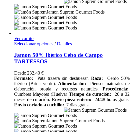
Ver carrito
Seleccionar opciones
/
Detalles
Jamón 50% Ibérico Cebo de Campo
TARTESSOS
Desde
232,40
€
Formato:
Pata trasera sin deshuesar.
Raza:
Cerdo 50%
ibérico (Brida verde).
Alimentación:
Piensos naturales de
elaboración propia y recursos naturales.
Procedencia:
Cumbres Mayores (Huelva)
Tiempo de curación:
26 a 32
meses de curación.
Envío pieza entera:
24/48 horas gratis.
Envío cortado a cuchillo:
7 días gratis.