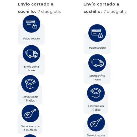
Envío cortado a
Envío cortado a
cuchillo:
7 días gratis.
cuchillo:
7 días gratis.