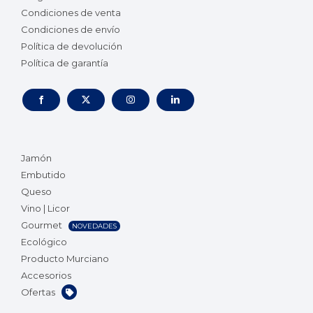
Condiciones de venta
Condiciones de envío
Política de devolución
Política de garantía
Jamón
Embutido
Queso
Vino | Licor
Gourmet
NOVEDADES
Ecológico
Producto Murciano
Accesorios
Ofertas