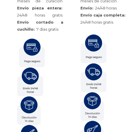
meses de curación.
meses de curación.
Envío pieza entera:
Envío:
24/48 horas.
24/48 horas gratis.
Envío caja completa:
Envío cortado a
24/48 horas gratis.
cuchillo:
7 días gratis.