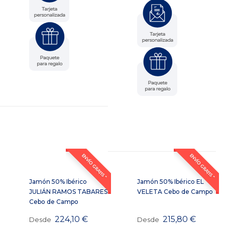
ENVÍO GRATIS *
ENVÍO GRATIS *
Jamón 50% Ibérico
Jamón 50% Ibérico EL
JULIÁN RAMOS TABARES
VELETA Cebo de Campo
Cebo de Campo
224,10
€
215,80
€
Desde
Desde