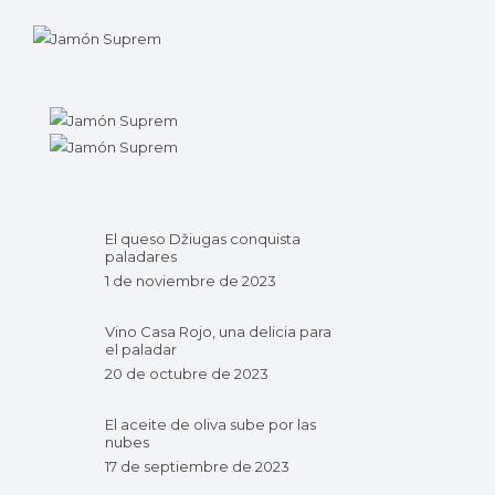
El queso Džiugas conquista
paladares
1 de noviembre de 2023
Vino Casa Rojo, una delicia para
el paladar
20 de octubre de 2023
El aceite de oliva sube por las
nubes
17 de septiembre de 2023