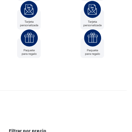
Filtrar por precio