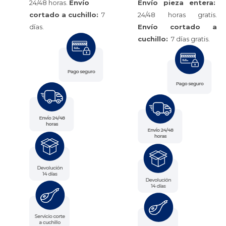
24/48 horas.
Envío
Envío pieza entera:
cortado a cuchillo:
7
24/48 horas gratis.
días.
Envío cortado a
cuchillo:
7 días gratis.