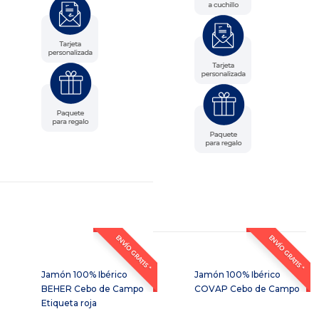
ENVÍO GRATIS *
ENVÍO GRATIS *
Jamón 100% Ibérico
Jamón 100% Ibérico
BEHER Cebo de Campo
COVAP Cebo de Campo
Etiqueta roja