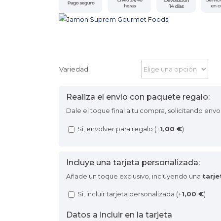
Variedad
Realiza el envío con paquete regalo:
Dale el toque final a tu compra, solicitando envo
Si, envolver para regalo (+
1,00
€
)
Incluye una tarjeta personalizada:
Añade un toque exclusivo, incluyendo una
tarj
Si, incluir tarjeta personalizada (+
1,00
€
)
Datos a incluir en la tarjeta