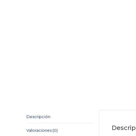
Descripción
Descrip
Valoraciones (0)