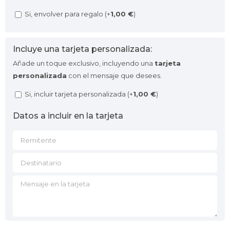
Si, envolver para regalo (+
1,00
€
)
Incluye una tarjeta personalizada:
Añade un toque exclusivo, incluyendo una
tarjeta
personalizada
con el mensaje que desees.
Si, incluir tarjeta personalizada (+
1,00
€
)
Datos a incluir en la tarjeta