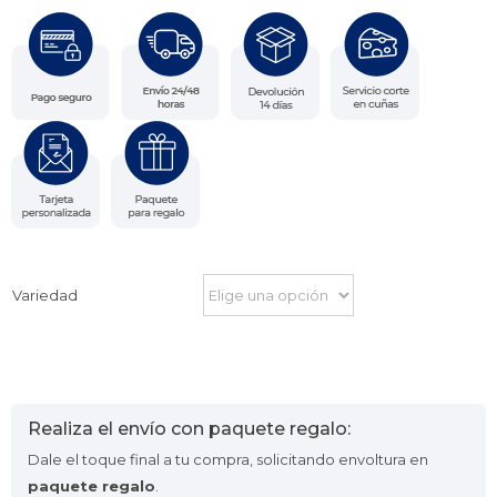
Variedad
Realiza el envío con paquete regalo:
Dale el toque final a tu compra, solicitando envoltura en
paquete regalo
.