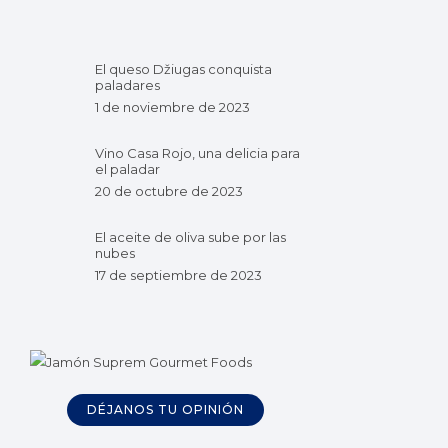
El queso Džiugas conquista
paladares
1 de noviembre de 2023
Vino Casa Rojo, una delicia para
el paladar
20 de octubre de 2023
El aceite de oliva sube por las
nubes
17 de septiembre de 2023
DÉJANOS TU OPINIÓN