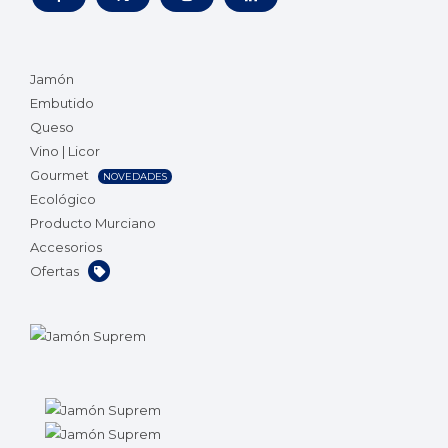
Jamón
Embutido
Queso
Vino | Licor
Gourmet
NOVEDADES
Ecológico
Producto Murciano
Accesorios
Ofertas