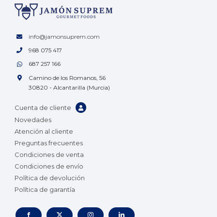
info@jamonsuprem.com
968 075 417
687 257 166
Camino de los Romanos, 56
30820 - Alcantarilla (Murcia)
Cuenta de cliente
Novedades
Atención al cliente
Preguntas frecuentes
Condiciones de venta
Condiciones de envío
Política de devolución
Política de garantía