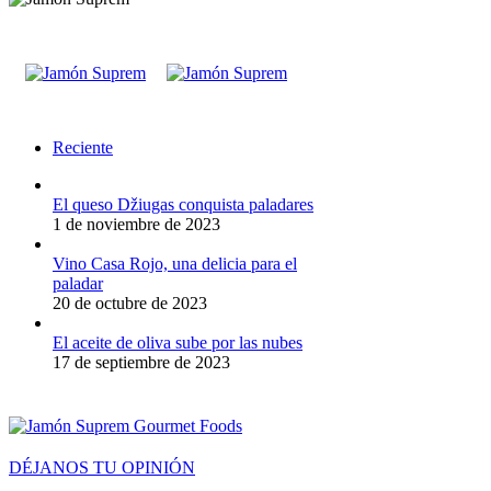
Reciente
El queso Džiugas conquista paladares
1 de noviembre de 2023
Vino Casa Rojo, una delicia para el
paladar
20 de octubre de 2023
El aceite de oliva sube por las nubes
17 de septiembre de 2023
DÉJANOS TU OPINIÓN