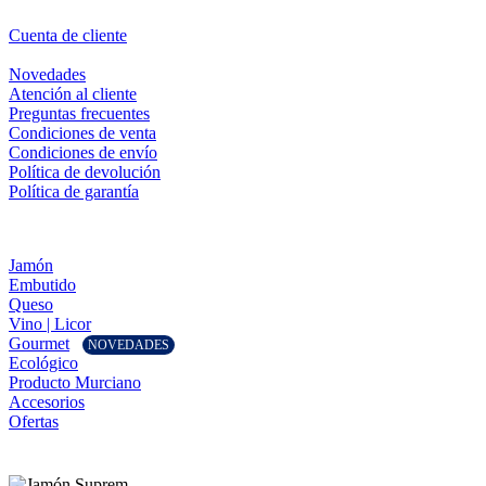
Cuenta de cliente
Novedades
Atención al cliente
Preguntas frecuentes
Condiciones de venta
Condiciones de envío
Política de devolución
Política de garantía
Jamón
Embutido
Queso
Vino | Licor
Gourmet
NOVEDADES
Ecológico
Producto Murciano
Accesorios
Ofertas