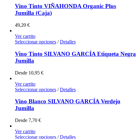
Vino Tinto VIÑAHONDA Organic Plus
Jumilla (Caja)
49,20
€
Ver carrito
Seleccionar opciones
/
Detalles
Vino Tinto SILVANO GARCÍA Etiqueta Negra
Jumilla
Desde
10,95
€
Ver carrito
Seleccionar opciones
/
Detalles
Vino Blanco SILVANO GARCÍA Verdejo
Jumilla
Desde
7,70
€
Ver carrito
Seleccionar opciones
/
Detalles