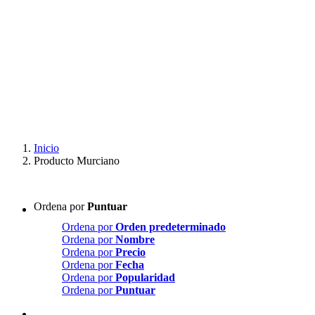
Inicio
Producto Murciano
Ordena por
Puntuar
Ordena por
Orden predeterminado
Ordena por
Nombre
Ordena por
Precio
Ordena por
Fecha
Ordena por
Popularidad
Ordena por
Puntuar