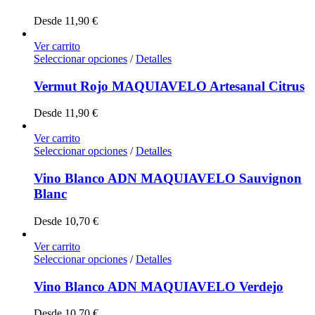
Desde
11,90
€
Ver carrito
Seleccionar opciones
/
Detalles
Vermut Rojo MAQUIAVELO Artesanal Citrus
Desde
11,90
€
Ver carrito
Seleccionar opciones
/
Detalles
Vino Blanco ADN MAQUIAVELO Sauvignon
Blanc
Desde
10,70
€
Ver carrito
Seleccionar opciones
/
Detalles
Vino Blanco ADN MAQUIAVELO Verdejo
Desde
10,70
€