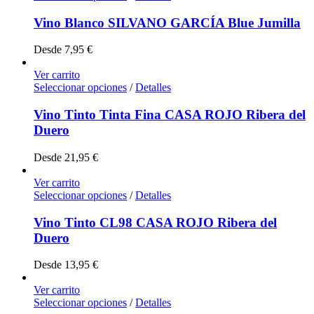
Vino Blanco SILVANO GARCÍA Blue Jumilla
Desde
7,95
€
Ver carrito
Seleccionar opciones
/
Detalles
Vino Tinto Tinta Fina CASA ROJO Ribera del
Duero
Desde
21,95
€
Ver carrito
Seleccionar opciones
/
Detalles
Vino Tinto CL98 CASA ROJO Ribera del
Duero
Desde
13,95
€
Ver carrito
Seleccionar opciones
/
Detalles