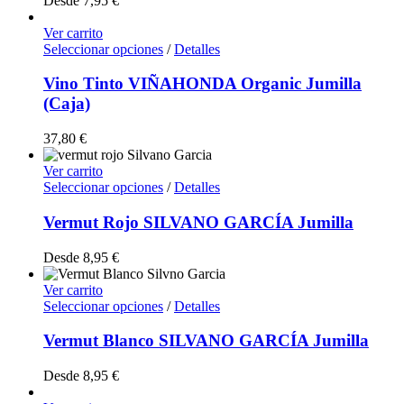
Desde
7,95
€
Ver carrito
Seleccionar opciones
/
Detalles
Vino Tinto VIÑAHONDA Organic Jumilla
(Caja)
37,80
€
Ver carrito
Seleccionar opciones
/
Detalles
Vermut Rojo SILVANO GARCÍA Jumilla
Desde
8,95
€
Ver carrito
Seleccionar opciones
/
Detalles
Vermut Blanco SILVANO GARCÍA Jumilla
Desde
8,95
€