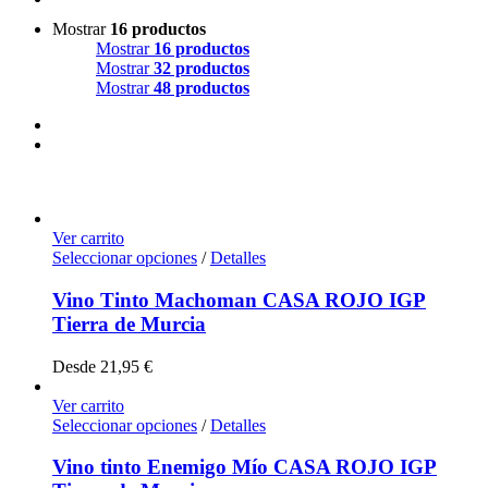
Mostrar
16 productos
Mostrar
16 productos
Mostrar
32 productos
Mostrar
48 productos
Ver carrito
Seleccionar opciones
/
Detalles
Vino Tinto Machoman CASA ROJO IGP
Tierra de Murcia
Desde
21,95
€
Ver carrito
Seleccionar opciones
/
Detalles
Vino tinto Enemigo Mío CASA ROJO IGP