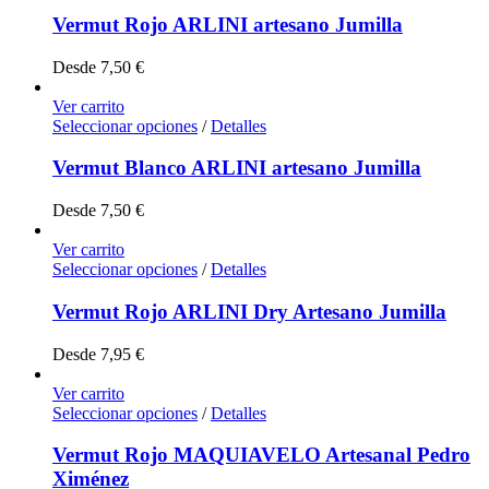
Vermut Rojo ARLINI artesano Jumilla
Desde
7,50
€
Ver carrito
Seleccionar opciones
/
Detalles
Vermut Blanco ARLINI artesano Jumilla
Desde
7,50
€
Ver carrito
Seleccionar opciones
/
Detalles
Vermut Rojo ARLINI Dry Artesano Jumilla
Desde
7,95
€
Ver carrito
Seleccionar opciones
/
Detalles
Vermut Rojo MAQUIAVELO Artesanal Pedro
Ximénez