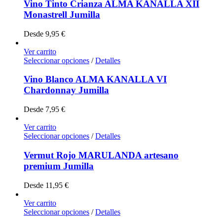
Vino Tinto Crianza ALMA KANALLA XII
Monastrell Jumilla
Desde
9,95
€
Ver carrito
Seleccionar opciones
/
Detalles
Vino Blanco ALMA KANALLA VI
Chardonnay Jumilla
Desde
7,95
€
Ver carrito
Seleccionar opciones
/
Detalles
Vermut Rojo MARULANDA artesano
premium Jumilla
Desde
11,95
€
Ver carrito
Seleccionar opciones
/
Detalles