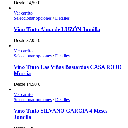
Desde
24,50
€
Ver carrito
Seleccionar opciones
/
Detalles
Vino Tinto Alma de LUZÓN Jumilla
Desde
37,95
€
Ver carrito
Seleccionar opciones
/
Detalles
Vino Tinto Las Viñas Bastardas CASA ROJO
Murcia
Desde
14,50
€
Ver carrito
Seleccionar opciones
/
Detalles
Vino Tinto SILVANO GARCÍA 4 Meses
Jumilla