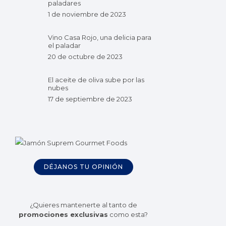
paladares
1 de noviembre de 2023
Vino Casa Rojo, una delicia para
el paladar
20 de octubre de 2023
El aceite de oliva sube por las
nubes
17 de septiembre de 2023
DÉJANOS TU OPINIÓN
¿Quieres mantenerte al tanto de
promociones exclusivas
como esta?