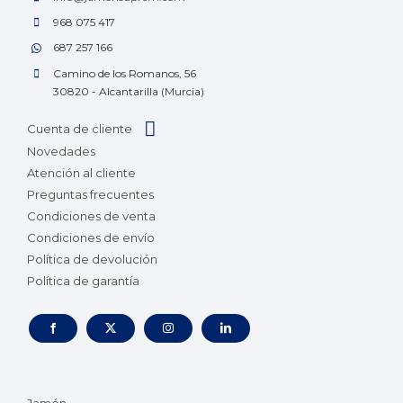
968 075 417
687 257 166
Camino de los Romanos, 56
30820 - Alcantarilla (Murcia)
Cuenta de cliente
Novedades
Atención al cliente
Preguntas frecuentes
Condiciones de venta
Condiciones de envío
Política de devolución
Política de garantía