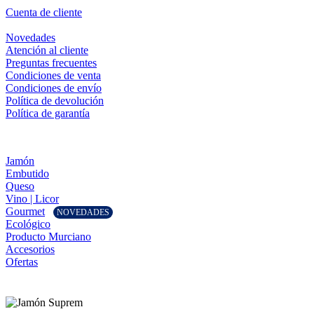
Cuenta de cliente
Novedades
Atención al cliente
Preguntas frecuentes
Condiciones de venta
Condiciones de envío
Política de devolución
Política de garantía
Jamón
Embutido
Queso
Vino | Licor
Gourmet
NOVEDADES
Ecológico
Producto Murciano
Accesorios
Ofertas