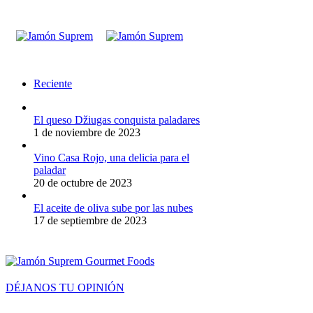
Reciente
El queso Džiugas conquista paladares
1 de noviembre de 2023
Vino Casa Rojo, una delicia para el
paladar
20 de octubre de 2023
El aceite de oliva sube por las nubes
17 de septiembre de 2023
DÉJANOS TU OPINIÓN