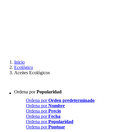
Inicio
Ecológico
Aceites Ecológicos
Ordena por
Popularidad
Ordena por
Orden predeterminado
Ordena por
Nombre
Ordena por
Precio
Ordena por
Fecha
Ordena por
Popularidad
Ordena por
Puntuar