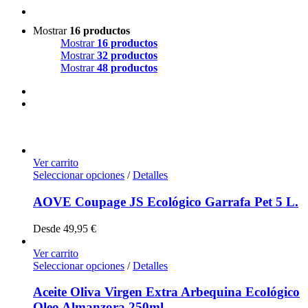
Mostrar
16 productos
Mostrar
16 productos
Mostrar
32 productos
Mostrar
48 productos
Ver carrito
Seleccionar opciones
/
Detalles
AOVE Coupage JS Ecológico Garrafa Pet 5 L.
Desde
49,95
€
Ver carrito
Seleccionar opciones
/
Detalles
Aceite Oliva Virgen Extra Arbequina Ecológico
Oleo Almanzora 250ml