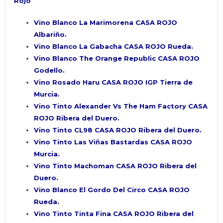
Rojo
:
Vino Blanco La Marimorena CASA ROJO
Albariño.
Vino Blanco La Gabacha CASA ROJO Rueda.
Vino Blanco The Orange Republic CASA ROJO
Godello.
Vino Rosado Haru CASA ROJO IGP Tierra de
Murcia.
Vino Tinto Alexander Vs The Ham Factory CASA
ROJO Ribera del Duero.
Vino Tinto CL98 CASA ROJO Ribera del Duero.
Vino Tinto Las Viñas Bastardas CASA ROJO
Murcia.
Vino Tinto Machoman CASA ROJO Ribera del
Duero.
Vino Blanco El Gordo Del Circo CASA ROJO
Rueda.
Vino Tinto Tinta Fina CASA ROJO Ribera del