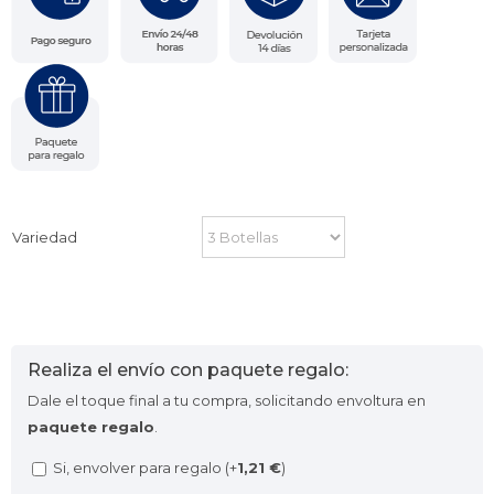
Variedad
Realiza el envío con paquete regalo:
Dale el toque final a tu compra, solicitando envoltura en
paquete regalo
.
Si, envolver para regalo (+
1,21
€
)