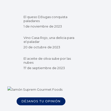
El queso Džiugas conquista
paladares
1 de noviembre de 2023
Vino Casa Rojo, una delicia para
el paladar
20 de octubre de 2023
El aceite de oliva sube por las
nubes
17 de septiembre de 2023
DÉJANOS TU OPINIÓN