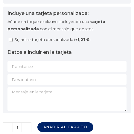
Incluye una tarjeta personalizada:
Añade un toque exclusivo, incluyendo una
tarjeta
personalizada
con el mensaje que desees.
Si, incluir tarjeta personalizada (+
1,21
€
)
Datos a incluir en la tarjeta
AÑADIR AL CARRITO
Vino