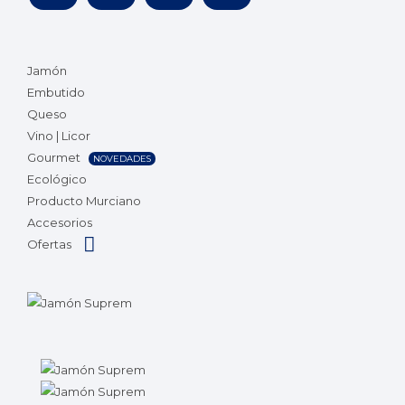
Jamón
Embutido
Queso
Vino | Licor
Gourmet
NOVEDADES
Ecológico
Producto Murciano
Accesorios
Ofertas