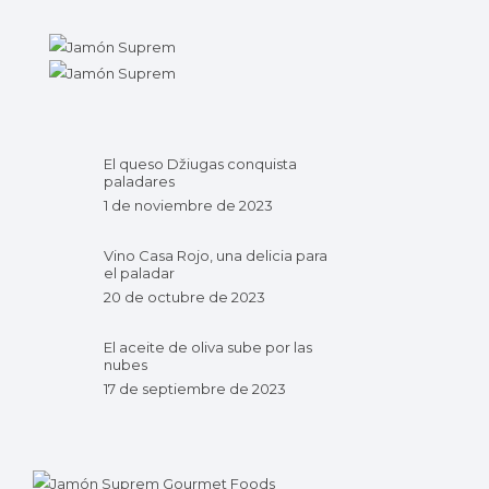
El queso Džiugas conquista
paladares
1 de noviembre de 2023
Vino Casa Rojo, una delicia para
el paladar
20 de octubre de 2023
El aceite de oliva sube por las
nubes
17 de septiembre de 2023