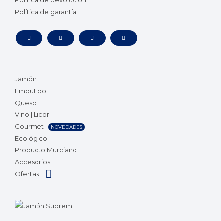
Política de garantía
Jamón
Embutido
Queso
Vino | Licor
Gourmet
NOVEDADES
Ecológico
Producto Murciano
Accesorios
Ofertas