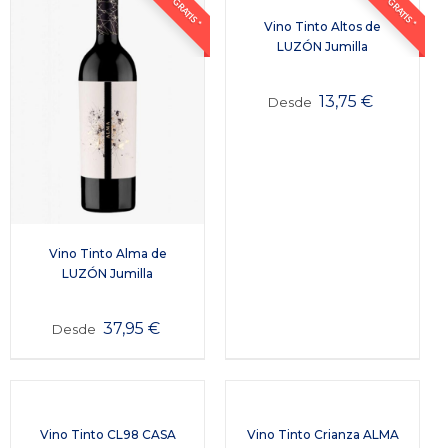
ENVÍO GRATIS *
ENVÍO GRATIS *
Vino Tinto Altos de
LUZÓN Jumilla
13,75
€
Desde
Vino Tinto Alma de
LUZÓN Jumilla
37,95
€
Desde
Vino Tinto CL98 CASA
Vino Tinto Crianza ALMA