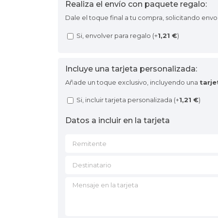
Realiza el envío con paquete regalo:
Dale el toque final a tu compra, solicitando envo
Si, envolver para regalo (+
1,21
€
)
Incluye una tarjeta personalizada:
Añade un toque exclusivo, incluyendo una
tarj
Si, incluir tarjeta personalizada (+
1,21
€
)
Datos a incluir en la tarjeta