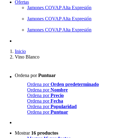
Ofertas
Jamones COVAP Alta Expresión
Jamones COVAP Alta Expresión
Jamones COVAP Alta Expresión
Inicio
Vino Blanco
Ordena por
Puntuar
Ordena por
Orden predeterminado
Ordena por
Nombre
Ordena por
Precio
Ordena por
Fecha
Ordena por
Popularidad
Ordena por
Puntuar
Mostrar
16 productos