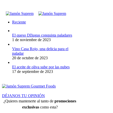
Reciente
El queso Džiugas conquista paladares
1 de noviembre de 2023
Vino Casa Rojo, una delicia para el
paladar
20 de octubre de 2023
El aceite de oliva sube por las nubes
17 de septiembre de 2023
DÉJANOS TU OPINIÓN
¿Quieres mantenerte al tanto de
promociones
exclusivas
como esta?