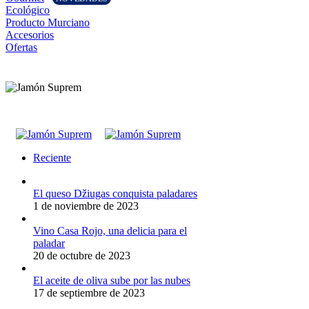
Ecológico
Producto Murciano
Accesorios
Ofertas
Reciente
El queso Džiugas conquista paladares
1 de noviembre de 2023
Vino Casa Rojo, una delicia para el
paladar
20 de octubre de 2023
El aceite de oliva sube por las nubes
17 de septiembre de 2023