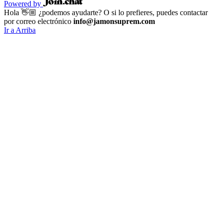
Powered by
Hola 👋🏼 ¿podemos ayudarte? O si lo prefieres, puedes contactar
por correo electrónico
info@jamonsuprem.com
Ir a Arriba