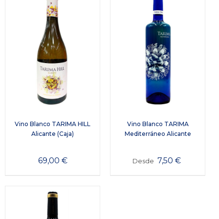
Vino Blanco TARIMA HILL
Vino Blanco TARIMA
Alicante (Caja)
Mediterráneo Alicante
69,00
€
7,50
€
Desde