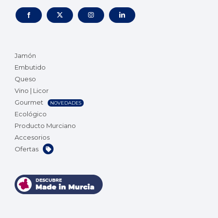
Jamón
Embutido
Queso
Vino | Licor
Gourmet
NOVEDADES
Ecológico
Producto Murciano
Accesorios
Ofertas