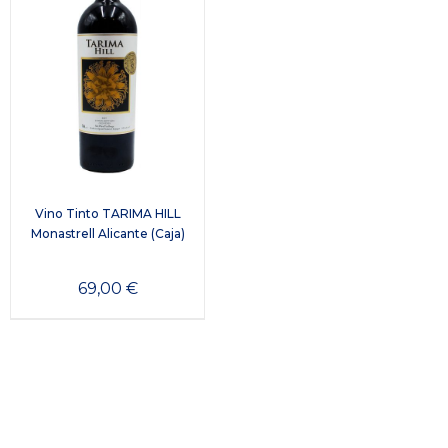
Vino Tinto TARIMA HILL
Monastrell Alicante (Caja)
69,00
€