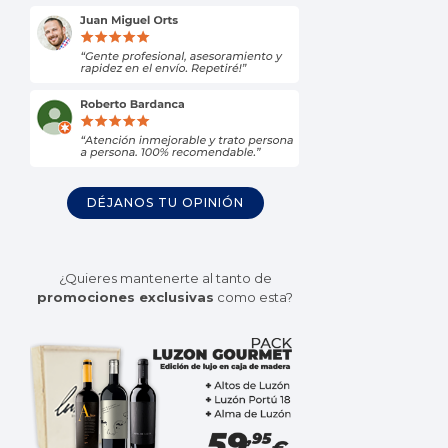
DÉJANOS TU OPINIÓN
¿Quieres mantenerte al tanto de
promociones exclusivas
como esta?