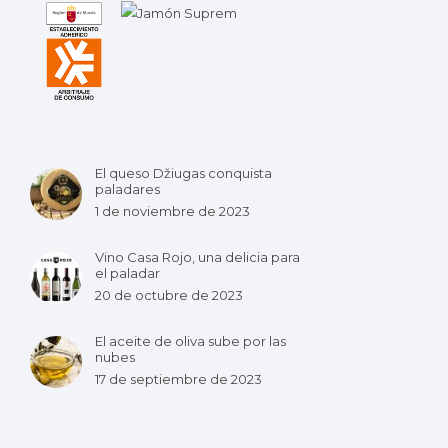
El queso Džiugas conquista
paladares
1 de noviembre de 2023
Vino Casa Rojo, una delicia para
el paladar
20 de octubre de 2023
El aceite de oliva sube por las
nubes
17 de septiembre de 2023