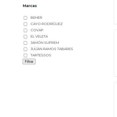
Marcas
BEHER
CAYO RODRÍGUEZ
COVAP
EL VELETA
JAMÓN SUPREM
JULÍAN RAMOS TABARES
TARTESSOS
Filtrar