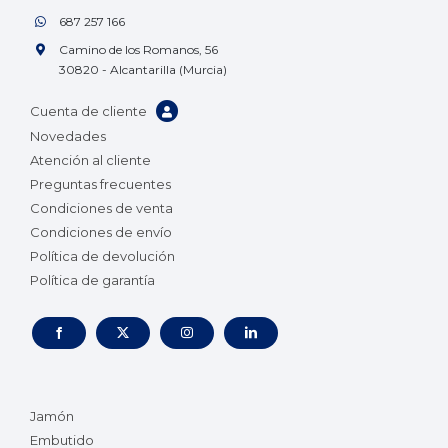
687 257 166
Camino de los Romanos, 56
30820 - Alcantarilla (Murcia)
Cuenta de cliente
Novedades
Atención al cliente
Preguntas frecuentes
Condiciones de venta
Condiciones de envío
Política de devolución
Política de garantía
Jamón
Embutido