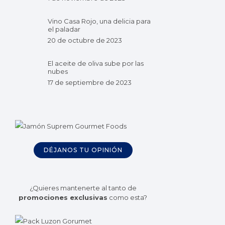
Vino Casa Rojo, una delicia para
el paladar
20 de octubre de 2023
El aceite de oliva sube por las
nubes
17 de septiembre de 2023
DÉJANOS TU OPINIÓN
¿Quieres mantenerte al tanto de
promociones exclusivas
como esta?