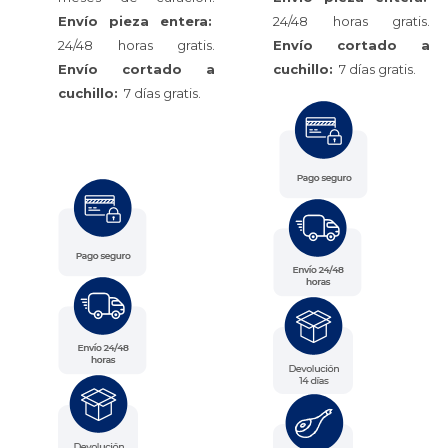
Envío pieza entera:
24/48 horas gratis.
24/48 horas gratis.
Envío cortado a
Envío cortado a
cuchillo:
7 días gratis.
cuchillo:
7 días gratis.