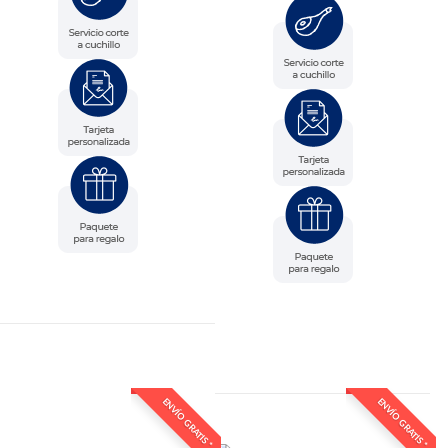
ENVÍO GRATIS *
ENVÍO GRATIS *