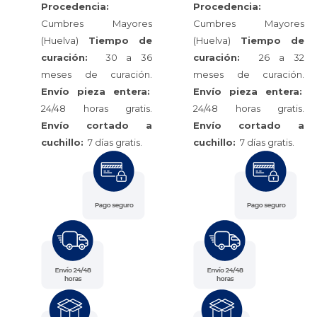
Procedencia:
Procedencia:
Cumbres Mayores
Cumbres Mayores
(Huelva)
Tiempo de
(Huelva)
Tiempo de
curación:
30 a 36
curación:
26 a 32
meses de curación.
meses de curación.
Envío pieza entera:
Envío pieza entera:
24/48 horas gratis.
24/48 horas gratis.
Envío cortado a
Envío cortado a
cuchillo:
7 días gratis.
cuchillo:
7 días gratis.