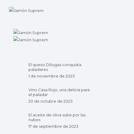
El queso Džiugas conquista
paladares
1 de noviembre de 2023
Vino Casa Rojo, una delicia para
el paladar
20 de octubre de 2023
El aceite de oliva sube por las
nubes
17 de septiembre de 2023