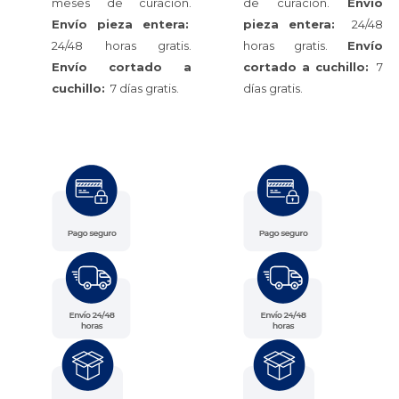
meses de curación.
de curación.
Envío
Envío pieza entera:
pieza entera:
24/48
24/48 horas gratis.
horas gratis.
Envío
Envío cortado a
cortado a cuchillo:
7
cuchillo:
7 días gratis.
días gratis.