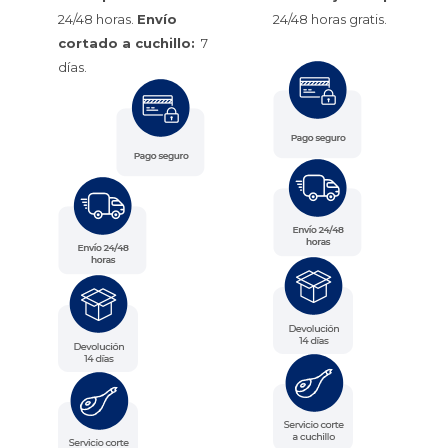
24/48 horas.
Envío
24/48 horas gratis.
cortado a cuchillo:
7
días.