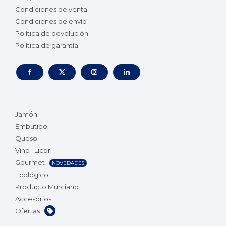
Condiciones de venta
Condiciones de envío
Política de devolución
Política de garantía
Jamón
Embutido
Queso
Vino | Licor
Gourmet
NOVEDADES
Ecológico
Producto Murciano
Accesorios
Ofertas