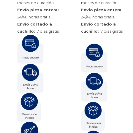
meses de curación.
meses de curación.
Envío pieza entera:
Envío pieza entera:
24/48 horas gratis.
24/48 horas gratis.
Envío cortado a
Envío cortado a
cuchillo:
7 días gratis.
cuchillo:
7 días gratis.