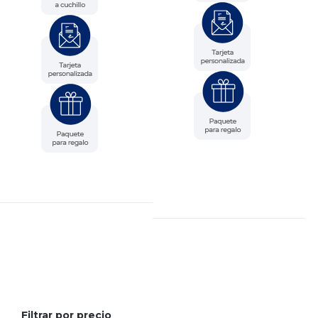
Filtrar por precio