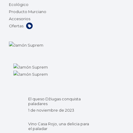
Ecológico
Producto Murciano
Accesorios
Ofertas
El queso Džiugas conquista
paladares
1 de noviembre de 2023
Vino Casa Rojo, una delicia para
el paladar