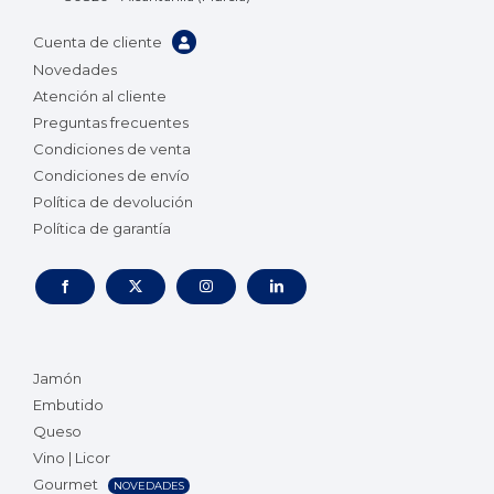
Cuenta de cliente
Novedades
Atención al cliente
Preguntas frecuentes
Condiciones de venta
Condiciones de envío
Política de devolución
Política de garantía
Jamón
Embutido
Queso
Vino | Licor
Gourmet
NOVEDADES