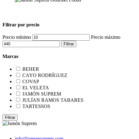
Filtrar por precio
Precio mínimo
Precio máximo
Filtrar
Marcas
BEHER
CAYO RODRÍGUEZ
COVAP
EL VELETA
JAMÓN SUPREM
JULÍAN RAMOS TABARES
TARTESSOS
Filtrar
info@jamonsuprem.com