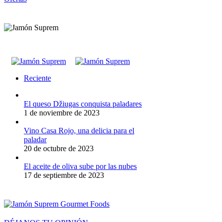
Reciente
El queso Džiugas conquista paladares
1 de noviembre de 2023
Vino Casa Rojo, una delicia para el
paladar
20 de octubre de 2023
El aceite de oliva sube por las nubes
17 de septiembre de 2023