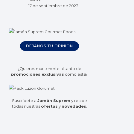
17 de septiembre de 2023
DÉJANOS TU OPINIÓN
¿Quieres mantenerte al tanto de
promociones exclusivas
como esta?
Suscríbete a
Jamón Suprem
y recibe
todas nuestras
ofertas
y
novedades
.