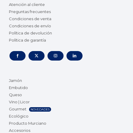
Atención al cliente
Preguntas frecuentes
Condiciones de venta
Condiciones de envío
Política de devolución
Política de garantía
Jamón
Embutido
Queso
Vino | Licor
Gourmet
NOVEDADES
Ecológico
Producto Murciano
Accesorios