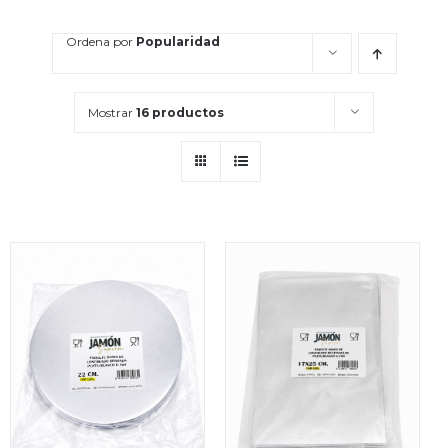
Ordena por
Popularidad
Mostrar
16 productos