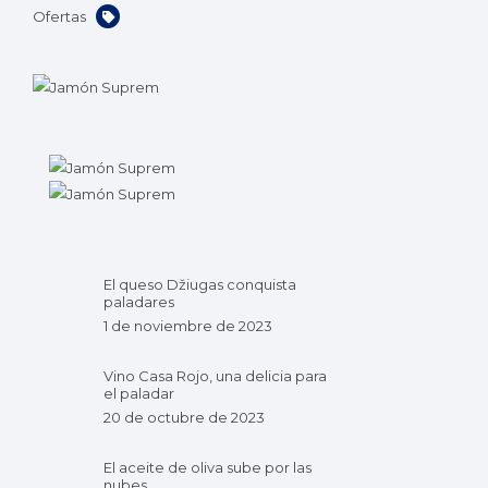
Ofertas
El queso Džiugas conquista
paladares
1 de noviembre de 2023
Vino Casa Rojo, una delicia para
el paladar
20 de octubre de 2023
El aceite de oliva sube por las
nubes